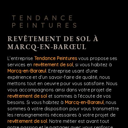
TENDANCE
PEINTURES
REVÊTEMENT DE SOL À
MARCQ-EN-BARŒUL
L’entreprise
Tendance Peintures
vous propose ses
services en
revêtement de sol
, si vous habitez à
Marcq-en-Barœul
. Entreprise usant d’une
expérience et d’un savoir-faire de qualité, nous
mettons tout en oeuvre pour vous satisfaire. Nous
vous accompagnons ainsi dans votre projet de
revêtement de sol
et sommes à l’écoute de vos
besoins. Si vous habitez à
Marcq-en-Barœul
, nous
sommes à votre disposition pour vous transmettre
les renseignements nécessaires à votre projet de
revêtement de sol
. Notre métier est avant tout
notre passion et le partager avec vous renforce