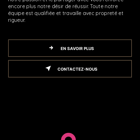
encore plus notre désir de réussir. Toute notre
équipe est qualifiée et travaille avec propreté et
rigueur.
EN SAVOIR PLUS
CONTACTEZ-NOUS