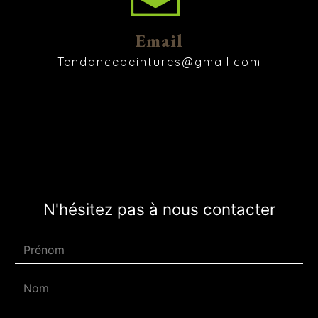
Email
tendancepeintures@gmail.com
N'hésitez pas à nous contacter