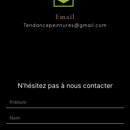
Email
tendancepeintures@gmail.com
N'hésitez pas à nous contacter