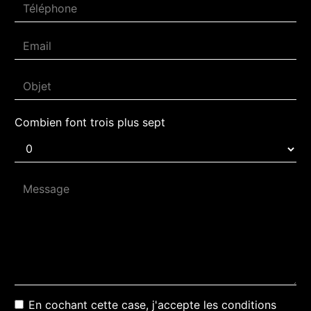
Combien font trois plus sept
En cochant cette case, j'accepte les conditions