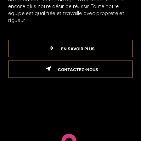
encore plus notre désir de réussir. Toute notre
équipe est qualifiée et travaille avec propreté et
rigueur.
EN SAVOIR PLUS
CONTACTEZ-NOUS