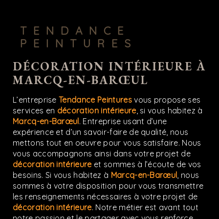
TENDANCE
PEINTURES
DÉCORATION INTÉRIEURE À
MARCQ-EN-BARŒUL
L’entreprise
Tendance Peintures
vous propose ses
services en
décoration intérieure
, si vous habitez à
Marcq-en-Barœul
. Entreprise usant d’une
expérience et d’un savoir-faire de qualité, nous
mettons tout en oeuvre pour vous satisfaire. Nous
vous accompagnons ainsi dans votre projet de
décoration intérieure
et sommes à l’écoute de vos
besoins. Si vous habitez à
Marcq-en-Barœul
, nous
sommes à votre disposition pour vous transmettre
les renseignements nécessaires à votre projet de
décoration intérieure
. Notre métier est avant tout
notre passion et le partager avec vous renforce