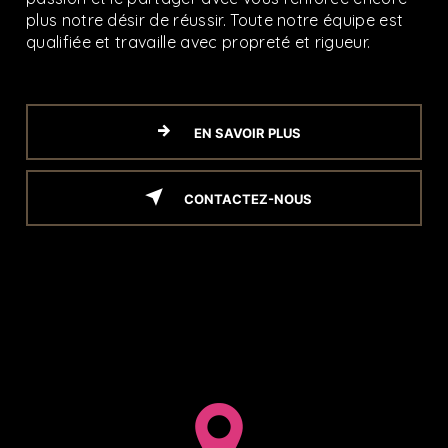
plus notre désir de réussir. Toute notre équipe est
qualifiée et travaille avec propreté et rigueur.
EN SAVOIR PLUS
CONTACTEZ-NOUS