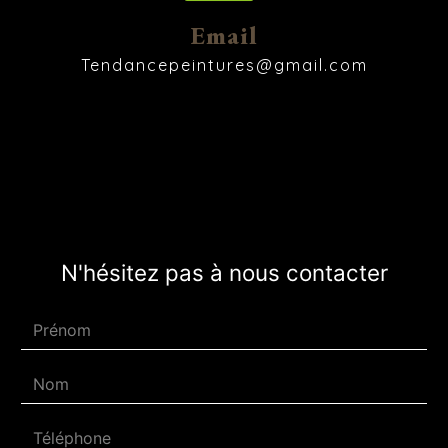
Email
tendancepeintures@gmail.com
N'hésitez pas à nous contacter