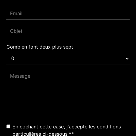
Combien font deux plus sept
En cochant cette case, j'accepte les conditions
particulières ci-dessous **