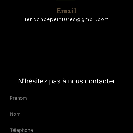
Email
tendancepeintures@gmail.com
N'hésitez pas à nous contacter