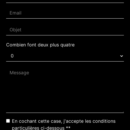
Combien font deux plus quatre
En cochant cette case, j'accepte les conditions
particulières ci-dessous **