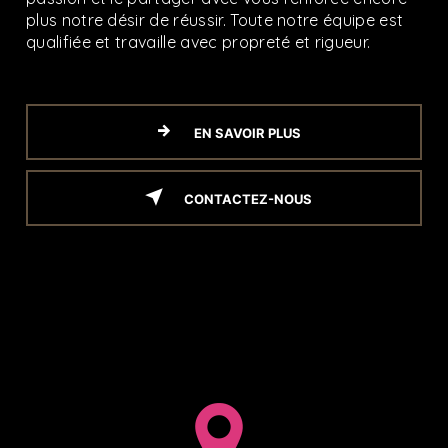
plus notre désir de réussir. Toute notre équipe est
qualifiée et travaille avec propreté et rigueur.
EN SAVOIR PLUS
CONTACTEZ-NOUS