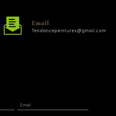
Email
tendancepeintures@gmail.com