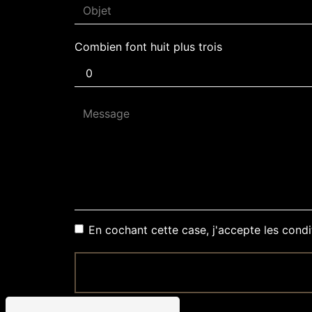
Combien font huit plus trois
En cochant cette case, j'accepte les condi