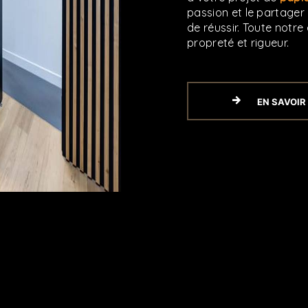
passion et le partager
de réussir. Toute notre 
propreté et rigueur.
EN SAVOIR