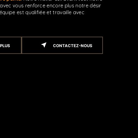
 avec vous renforce encore plus notre désir
équipe est qualifiée et travaille avec
 PLUS
CONTACTEZ-NOUS