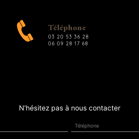
Téléphone
03 20 53 36 28
06 09 28 17 68
N'hésitez pas à nous contacter