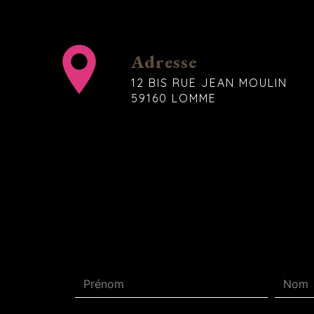
Adresse
12 BIS RUE JEAN MOULIN
59160 LOMME