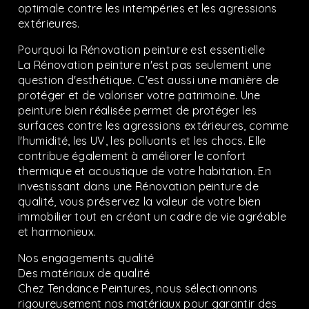
optimale contre les intempéries et les agressions
extérieures.
Pourquoi la Rénovation peinture est essentielle
La Rénovation peinture n'est pas seulement une
question d'esthétique. C'est aussi une manière de
protéger et de valoriser votre patrimoine. Une
peinture bien réalisée permet de protéger les
surfaces contre les agressions extérieures, comme
l'humidité, les UV, les polluants et les chocs. Elle
contribue également à améliorer le confort
thermique et acoustique de votre habitation. En
investissant dans une Rénovation peinture de
qualité, vous préservez la valeur de votre bien
immobilier tout en créant un cadre de vie agréable
et harmonieux.
Nos engagements qualité
Des matériaux de qualité
Chez Tendance Peintures, nous sélectionnons
rigoureusement nos matériaux pour garantir des