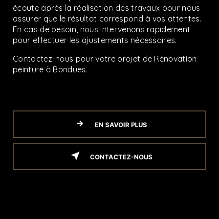
écoute après la réalisation des travaux pour nous
assurer que le résultat correspond à vos attentes.
En cas de besoin, nous intervenons rapidement
pour effectuer les ajustements nécessaires.
Contactez-nous pour votre projet de Rénovation
peinture à Bondues.
EN SAVOIR PLUS
CONTACTEZ-NOUS