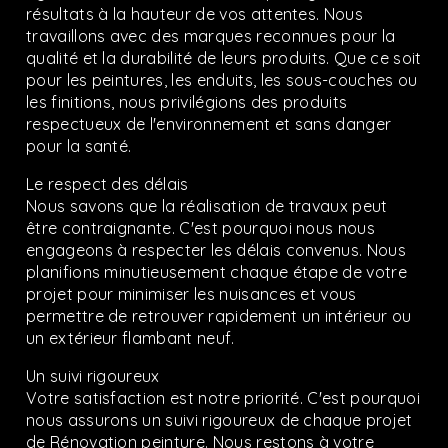
résultats à la hauteur de vos attentes. Nous
travaillons avec des marques reconnues pour la
qualité et la durabilité de leurs produits. Que ce soit
pour les peintures, les enduits, les sous-couches ou
les finitions, nous privilégions des produits
respectueux de l'environnement et sans danger
pour la santé.
Le respect des délais
Nous savons que la réalisation de travaux peut
être contraignante. C'est pourquoi nous nous
engageons à respecter les délais convenus. Nous
planifions minutieusement chaque étape de votre
projet pour minimiser les nuisances et vous
permettre de retrouver rapidement un intérieur ou
un extérieur flambant neuf.
Un suivi rigoureux
Votre satisfaction est notre priorité. C'est pourquoi
nous assurons un suivi rigoureux de chaque projet
de Rénovation peinture. Nous restons à votre