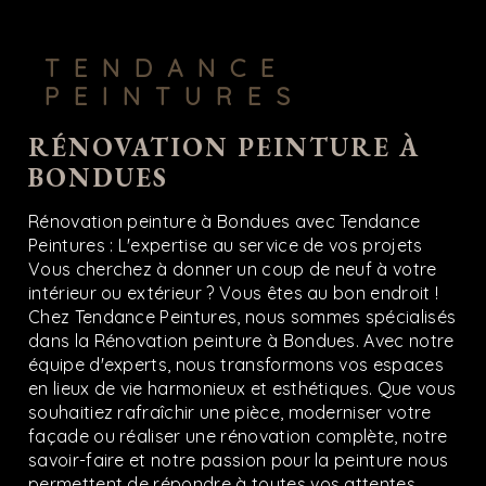
TENDANCE
PEINTURES
RÉNOVATION PEINTURE À
BONDUES
Rénovation peinture à Bondues avec Tendance
Peintures : L'expertise au service de vos projets
Vous cherchez à donner un coup de neuf à votre
intérieur ou extérieur ? Vous êtes au bon endroit !
Chez Tendance Peintures, nous sommes spécialisés
dans la Rénovation peinture à Bondues. Avec notre
équipe d'experts, nous transformons vos espaces
en lieux de vie harmonieux et esthétiques. Que vous
souhaitiez rafraîchir une pièce, moderniser votre
façade ou réaliser une rénovation complète, notre
savoir-faire et notre passion pour la peinture nous
permettent de répondre à toutes vos attentes.