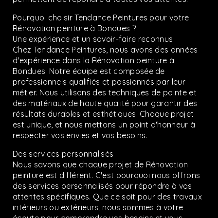
Pourquoi choisir Tendance Peintures pour votre
Rénovation peinture à Bondues ?
Une expérience et un savoir-faire reconnus
Chez Tendance Peintures, nous avons des années
d'expérience dans la Rénovation peinture à
Bondues. Notre équipe est composée de
professionnels qualifiés et passionnés par leur
métier. Nous utilisons des techniques de pointe et
des matériaux de haute qualité pour garantir des
résultats durables et esthétiques. Chaque projet
est unique, et nous mettons un point d'honneur à
respecter vos envies et vos besoins.
Des services personnalisés
Nous savons que chaque projet de Rénovation
peinture est différent. C'est pourquoi nous offrons
des services personnalisés pour répondre à vos
attentes spécifiques. Que ce soit pour des travaux
intérieurs ou extérieurs, nous sommes à votre