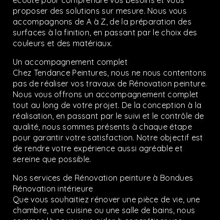
écoute pour comprendre vos besoins et vous
proposer des solutions sur mesure. Nous vous
accompagnons de A à Z, de la préparation des
surfaces à la finition, en passant par le choix des
couleurs et des matériaux.
Un accompagnement complet
Chez Tendance Peintures, nous ne nous contentons
pas de réaliser vos travaux de Rénovation peinture.
Nous vous offrons un accompagnement complet
tout au long de votre projet. De la conception à la
réalisation, en passant par le suivi et le contrôle de
qualité, nous sommes présents à chaque étape
pour garantir votre satisfaction. Notre objectif est
de rendre votre expérience aussi agréable et
sereine que possible.
Nos services de Rénovation peinture à Bondues
Rénovation intérieure
Que vous souhaitiez rénover une pièce de vie, une
chambre, une cuisine ou une salle de bains, nous