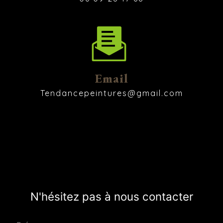
Email
tendancepeintures@gmail.com
N'hésitez pas à nous contacter