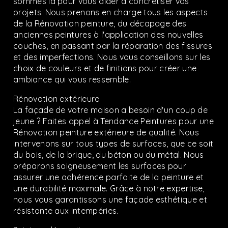
sommes là pour vous aider à concrétiser vos
projets. Nous prenons en charge tous les aspects
de la Rénovation peinture, du décapage des
anciennes peintures à l'application des nouvelles
couches, en passant par la réparation des fissures
et des imperfections. Nous vous conseillons sur les
choix de couleurs et de finitions pour créer une
ambiance qui vous ressemble.
Rénovation extérieure
La façade de votre maison a besoin d'un coup de
jeune ? Faites appel à Tendance Peintures pour une
Rénovation peinture extérieure de qualité. Nous
intervenons sur tous types de surfaces, que ce soit
du bois, de la brique, du béton ou du métal. Nous
préparons soigneusement les surfaces pour
assurer une adhérence parfaite de la peinture et
une durabilité maximale. Grâce à notre expertise,
nous vous garantissons une façade esthétique et
résistante aux intempéries.