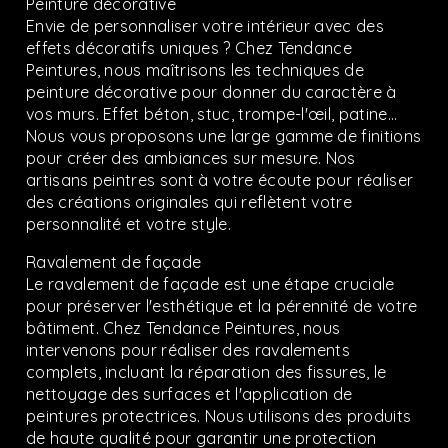
Peinture décorative
Envie de personnaliser votre intérieur avec des
effets décoratifs uniques ? Chez Tendance
Peintures, nous maîtrisons les techniques de
peinture décorative pour donner du caractère à
vos murs. Effet béton, stuc, trompe-l'œil, patine…
Nous vous proposons une large gamme de finitions
pour créer des ambiances sur mesure. Nos
artisans peintres sont à votre écoute pour réaliser
des créations originales qui reflètent votre
personnalité et votre style.
Ravalement de façade
Le ravalement de façade est une étape cruciale
pour préserver l'esthétique et la pérennité de votre
bâtiment. Chez Tendance Peintures, nous
intervenons pour réaliser des ravalements
complets, incluant la réparation des fissures, le
nettoyage des surfaces et l'application de
peintures protectrices. Nous utilisons des produits
de haute qualité pour garantir une protection