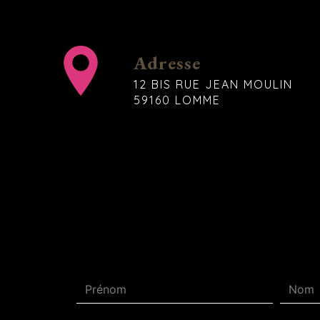
Adresse
12 BIS RUE JEAN MOULIN
59160 LOMME