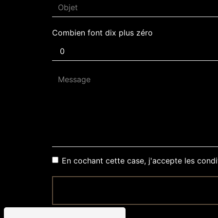
Combien font dix plus zéro
En cochant cette case, j'accepte les condi