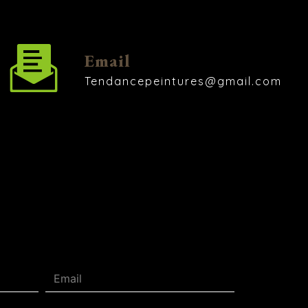
Email
tendancepeintures@gmail.com