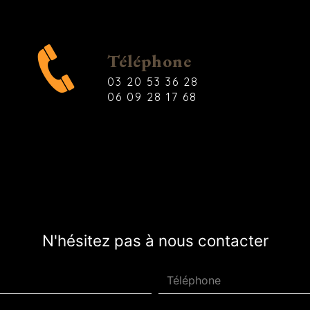
Téléphone
03 20 53 36 28
06 09 28 17 68
N'hésitez pas à nous contacter