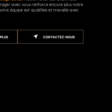
rtager avec vous renforce encore plus notre
notre équipe est qualifiée et travaille avec
 PLUS
CONTACTEZ-NOUS