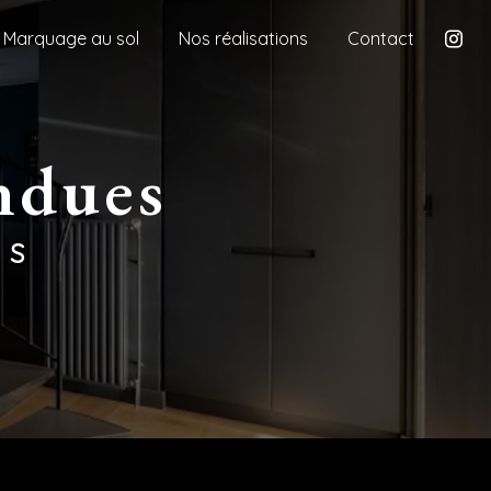
Marquage au sol
Nos réalisations
Contact
ondues
ES