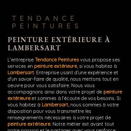
TENDANCE
PEINTURES
PEINTURE EXTÉRIEURE À
LAMBERSART
L’entreprise
Tendance Peintures
vous propose ses
services en
peinture extérieure
, si vous habitez à
Lambersart
. Entreprise usant d’une expérience et
d’un savoir-faire de qualité, nous mettons tout en
oeuvre pour vous satisfaire. Nous vous
accompagnons ainsi dans votre projet de
peinture
extérieure
et sommes à l’écoute de vos besoins. Si
vous habitez à
Lambersart
, nous sommes à votre
disposition pour vous transmettre les
renseignements nécessaires à votre projet de
peinture extérieure
. Notre métier est avant tout
notre passion et le partager avec vous renforce