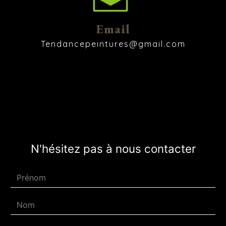
Email
tendancepeintures@gmail.com
N'hésitez pas à nous contacter