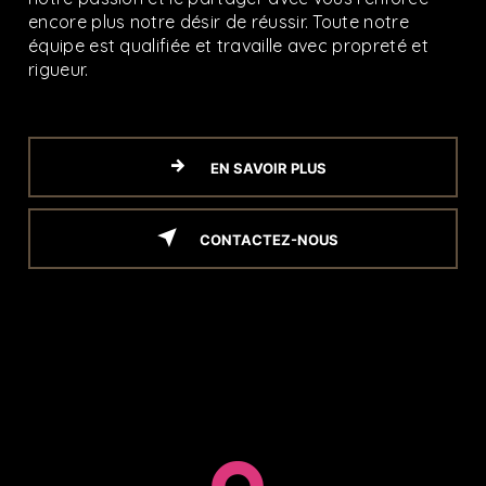
encore plus notre désir de réussir. Toute notre
équipe est qualifiée et travaille avec propreté et
rigueur.
EN SAVOIR PLUS
CONTACTEZ-NOUS