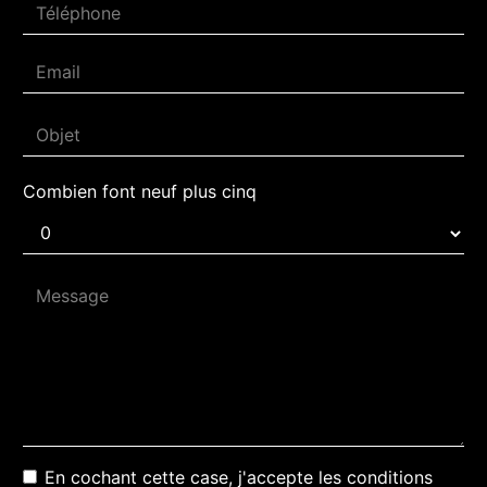
Combien font neuf plus cinq
En cochant cette case, j'accepte les conditions