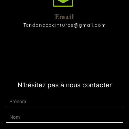
Email
tendancepeintures@gmail.com
N'hésitez pas à nous contacter