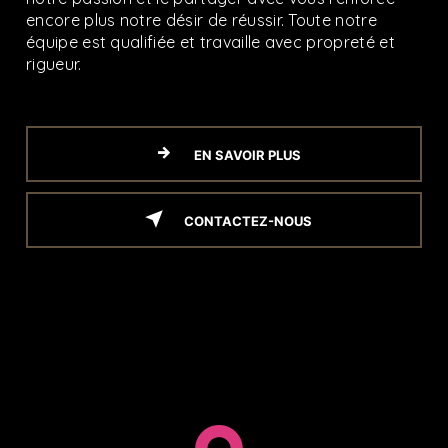
encore plus notre désir de réussir. Toute notre
équipe est qualifiée et travaille avec propreté et
rigueur.
EN SAVOIR PLUS
CONTACTEZ-NOUS