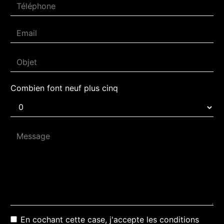
Combien font neuf plus cinq
En cochant cette case, j'accepte les conditions