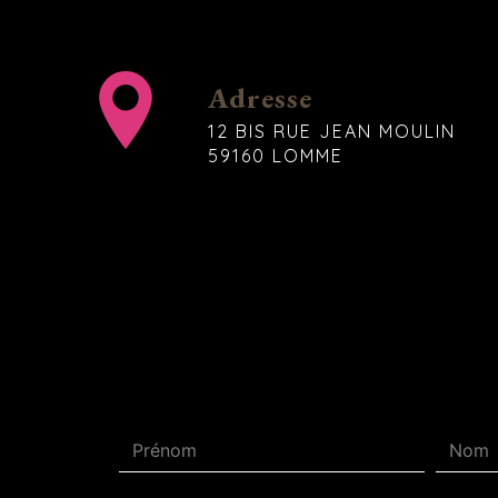
Adresse
12 BIS RUE JEAN MOULIN
59160 LOMME