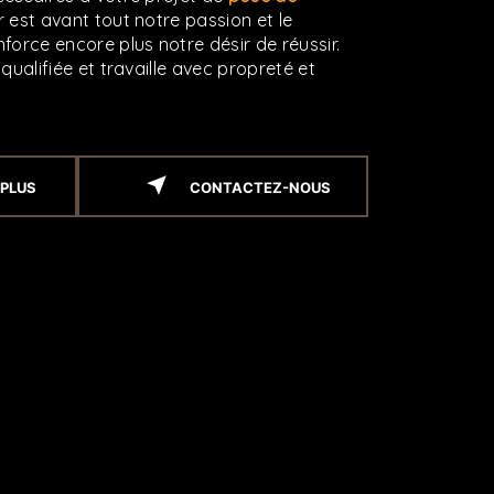
r est avant tout notre passion et le
force encore plus notre désir de réussir.
qualifiée et travaille avec propreté et
 PLUS
CONTACTEZ-NOUS