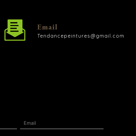
Email
tendancepeintures@gmail.com