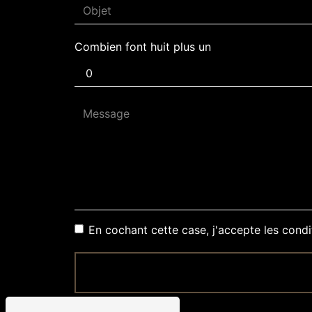
Combien font huit plus un
En cochant cette case, j'accepte les condi