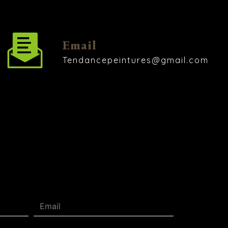
Email
tendancepeintures@gmail.com