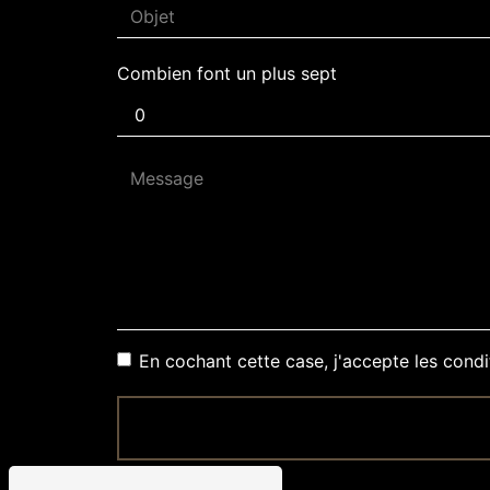
Combien font un plus sept
En cochant cette case, j'accepte les condi