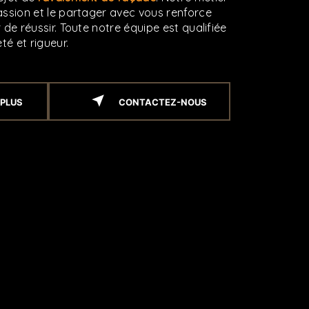
assion et le partager avec vous renforce
 de réussir. Toute notre équipe est qualifiée
té et rigueur.
 PLUS
CONTACTEZ-NOUS