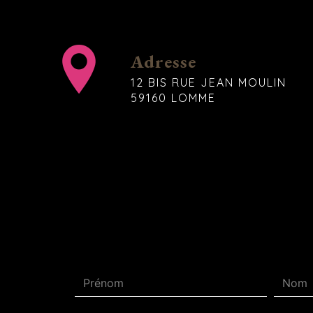
Adresse
12 BIS RUE JEAN MOULIN
59160 LOMME