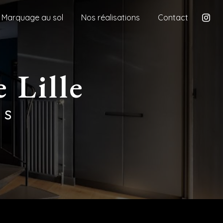
Marquage au sol
Nos réalisations
Contact
 Lille
ES