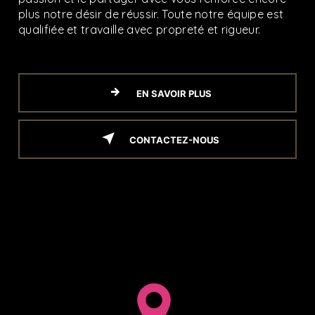
plus notre désir de réussir. Toute notre équipe est
qualifiée et travaille avec propreté et rigueur.
EN SAVOIR PLUS
CONTACTEZ-NOUS