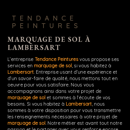
TENDANCE
PEINTURES
MARQUAGE DE SOL À
LAMBERSART
L’entreprise
Tendance Peintures
vous propose ses
services en
marquage de sol
, si vous habitez à
Lambersart
. Entreprise usant d’une expérience et
d’un savoir-faire de qualité, nous mettons tout en
oeuvre pour vous satisfaire. Nous vous
accompagnons ainsi dans votre projet de
marquage de sol
et sommes à l’écoute de vos
besoins. Si vous habitez à
Lambersart
, nous
sommes à votre disposition pour vous transmettre
les renseignements nécessaires à votre projet de
marquage de sol
. Notre métier est avant tout notre
passion et le partager avec vous renforce encore