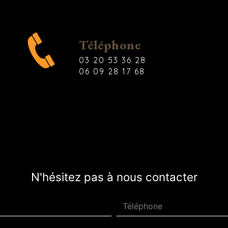
Téléphone
03 20 53 36 28
06 09 28 17 68
N'hésitez pas à nous contacter