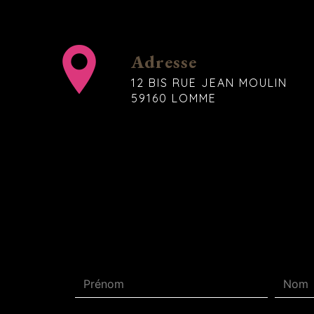
Adresse
12 BIS RUE JEAN MOULIN
59160 LOMME