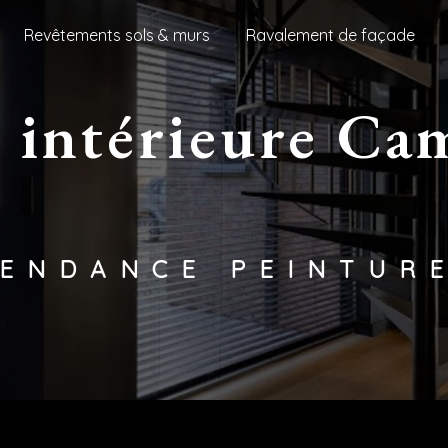
Revêtements sols & murs
Ravalement de façade
TENDANCE PEINTUR