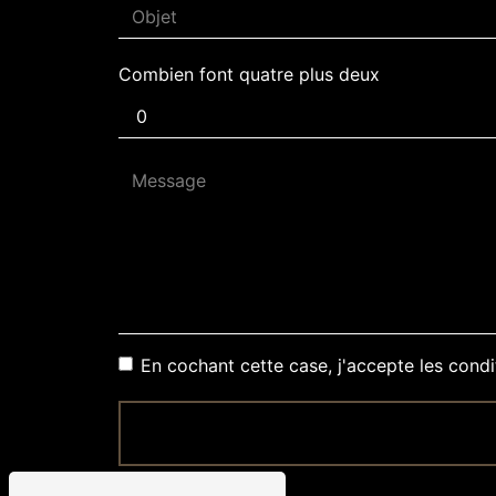
Combien font quatre plus deux
En cochant cette case, j'accepte les condi