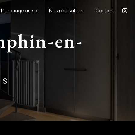
Marquage au sol
Nos réalisations
Contact
ES