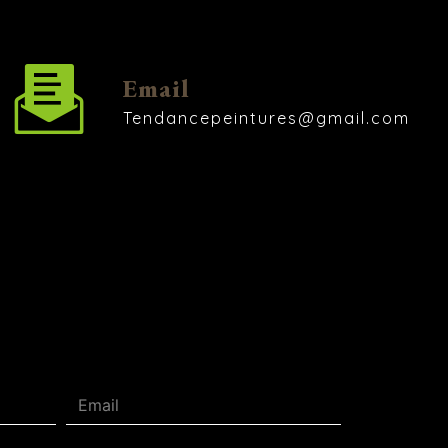
Email
tendancepeintures@gmail.com