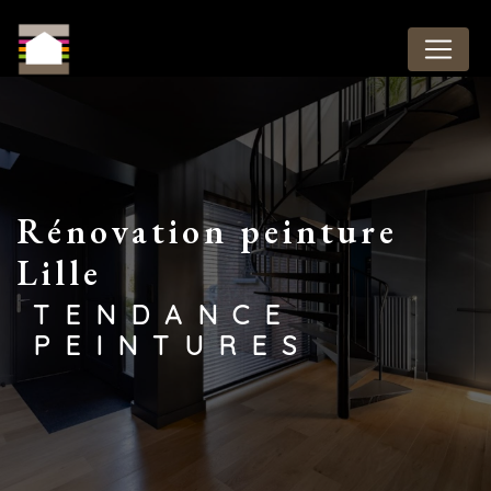
Panneau de gestion des cookies
Rénovation peinture
Lille
TENDANCE
PEINTURES