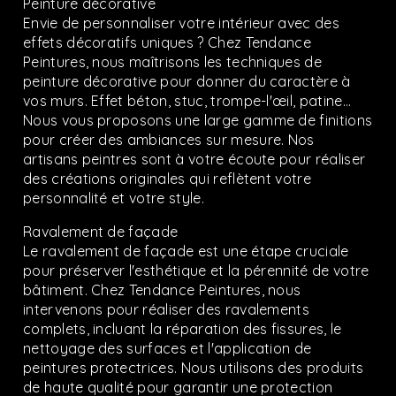
Peinture décorative
Envie de personnaliser votre intérieur avec des
effets décoratifs uniques ? Chez Tendance
Peintures, nous maîtrisons les techniques de
peinture décorative pour donner du caractère à
vos murs. Effet béton, stuc, trompe-l'œil, patine…
Nous vous proposons une large gamme de finitions
pour créer des ambiances sur mesure. Nos
artisans peintres sont à votre écoute pour réaliser
des créations originales qui reflètent votre
personnalité et votre style.
Ravalement de façade
Le ravalement de façade est une étape cruciale
pour préserver l'esthétique et la pérennité de votre
bâtiment. Chez Tendance Peintures, nous
intervenons pour réaliser des ravalements
complets, incluant la réparation des fissures, le
nettoyage des surfaces et l'application de
peintures protectrices. Nous utilisons des produits
de haute qualité pour garantir une protection