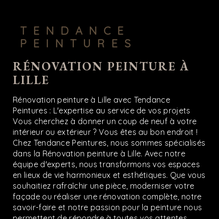
TENDANCE
PEINTURES
RÉNOVATION PEINTURE À
LILLE
Rénovation peinture à Lille avec Tendance
Peintures : L'expertise au service de vos projets
Vous cherchez à donner un coup de neuf à votre
intérieur ou extérieur ? Vous êtes au bon endroit !
Chez Tendance Peintures, nous sommes spécialisés
dans la Rénovation peinture à Lille. Avec notre
équipe d'experts, nous transformons vos espaces
en lieux de vie harmonieux et esthétiques. Que vous
souhaitiez rafraîchir une pièce, moderniser votre
façade ou réaliser une rénovation complète, notre
savoir-faire et notre passion pour la peinture nous
permettent de répondre à toutes vos attentes.