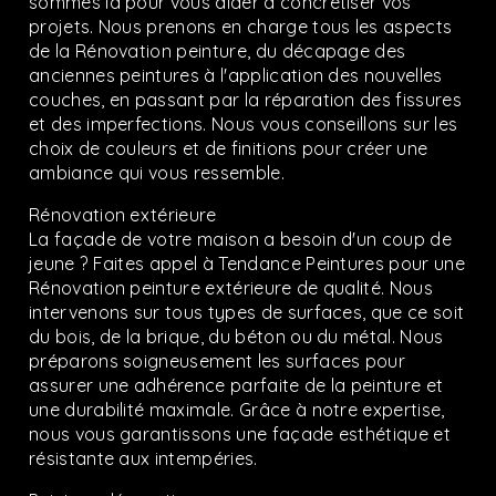
sommes là pour vous aider à concrétiser vos
projets. Nous prenons en charge tous les aspects
de la Rénovation peinture, du décapage des
anciennes peintures à l'application des nouvelles
couches, en passant par la réparation des fissures
et des imperfections. Nous vous conseillons sur les
choix de couleurs et de finitions pour créer une
ambiance qui vous ressemble.
Rénovation extérieure
La façade de votre maison a besoin d'un coup de
jeune ? Faites appel à Tendance Peintures pour une
Rénovation peinture extérieure de qualité. Nous
intervenons sur tous types de surfaces, que ce soit
du bois, de la brique, du béton ou du métal. Nous
préparons soigneusement les surfaces pour
assurer une adhérence parfaite de la peinture et
une durabilité maximale. Grâce à notre expertise,
nous vous garantissons une façade esthétique et
résistante aux intempéries.