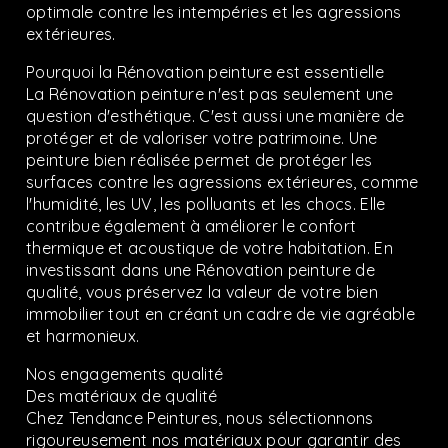
optimale contre les intempéries et les agressions
extérieures.
Pourquoi la Rénovation peinture est essentielle
La Rénovation peinture n'est pas seulement une
question d'esthétique. C'est aussi une manière de
protéger et de valoriser votre patrimoine. Une
peinture bien réalisée permet de protéger les
surfaces contre les agressions extérieures, comme
l'humidité, les UV, les polluants et les chocs. Elle
contribue également à améliorer le confort
thermique et acoustique de votre habitation. En
investissant dans une Rénovation peinture de
qualité, vous préservez la valeur de votre bien
immobilier tout en créant un cadre de vie agréable
et harmonieux.
Nos engagements qualité
Des matériaux de qualité
Chez Tendance Peintures, nous sélectionnons
rigoureusement nos matériaux pour garantir des