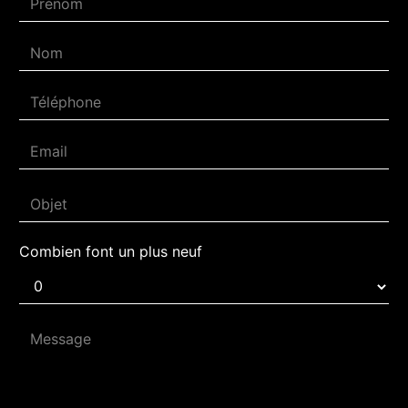
Combien font un plus neuf