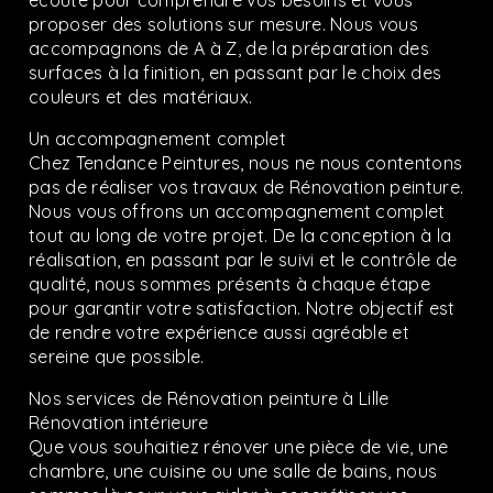
écoute pour comprendre vos besoins et vous
proposer des solutions sur mesure. Nous vous
accompagnons de A à Z, de la préparation des
surfaces à la finition, en passant par le choix des
couleurs et des matériaux.
Un accompagnement complet
Chez Tendance Peintures, nous ne nous contentons
pas de réaliser vos travaux de Rénovation peinture.
Nous vous offrons un accompagnement complet
tout au long de votre projet. De la conception à la
réalisation, en passant par le suivi et le contrôle de
qualité, nous sommes présents à chaque étape
pour garantir votre satisfaction. Notre objectif est
de rendre votre expérience aussi agréable et
sereine que possible.
Nos services de Rénovation peinture à Lille
Rénovation intérieure
Que vous souhaitiez rénover une pièce de vie, une
chambre, une cuisine ou une salle de bains, nous