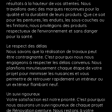
résultats à la hauteur de vos attentes. Nous
travaillons avec des marques reconnues pour la
qualité et la durabilité de leurs produits. Que ce soit
pour les peintures, les enduits, les sous-couches ou
les finitions, nous privilégions des produits
respectueux de l'environnement et sans danger
pour la santé.
Le respect des délais
Nous savons que la réalisation de travaux peut
être contraignante. C'est pourquoi nous nous
engageons à respecter les délais convenus. Nous
planifions minutieusement chaque étape de votre
projet pour minimiser les nuisances et vous
permettre de retrouver rapidement un intérieur ou
un extérieur flambant neuf.
Un suivi rigoureux
Votre satisfaction est notre priorité. C'est pourquoi
nous assurons un suivi rigoureux de chaque projet
de Rénovation peinture. Nous restons à votre