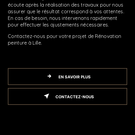
écoute après la réalisation des travaux pour nous
assurer que le résultat correspond à vos attentes.
En cas de besoin, nous intervenons rapidement
pour effectuer les ajustements nécessaires.
Contactez-nous pour votre projet de Rénovation
peinture à Lille.
EN SAVOIR PLUS
CONTACTEZ-NOUS