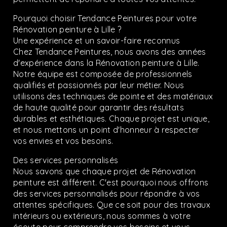
Pourquoi choisir Tendance Peintures pour votre
Rénovation peinture à Lille ?
Une expérience et un savoir-faire reconnus
Chez Tendance Peintures, nous avons des années
d'expérience dans la Rénovation peinture à Lille.
Notre équipe est composée de professionnels
qualifiés et passionnés par leur métier. Nous
utilisons des techniques de pointe et des matériaux
de haute qualité pour garantir des résultats
durables et esthétiques. Chaque projet est unique,
et nous mettons un point d'honneur à respecter
vos envies et vos besoins.
Des services personnalisés
Nous savons que chaque projet de Rénovation
peinture est différent. C'est pourquoi nous offrons
des services personnalisés pour répondre à vos
attentes spécifiques. Que ce soit pour des travaux
intérieurs ou extérieurs, nous sommes à votre