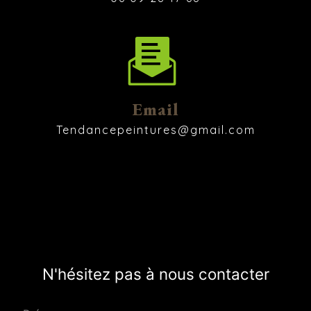
Email
tendancepeintures@gmail.com
N'hésitez pas à nous contacter