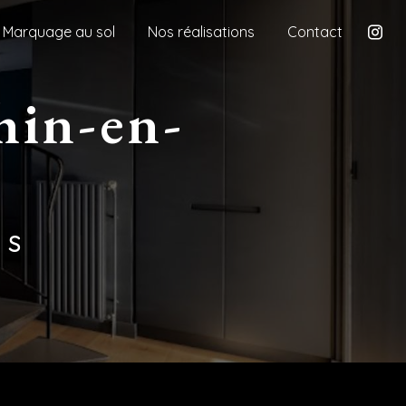
Marquage au sol
Nos réalisations
Contact
ES