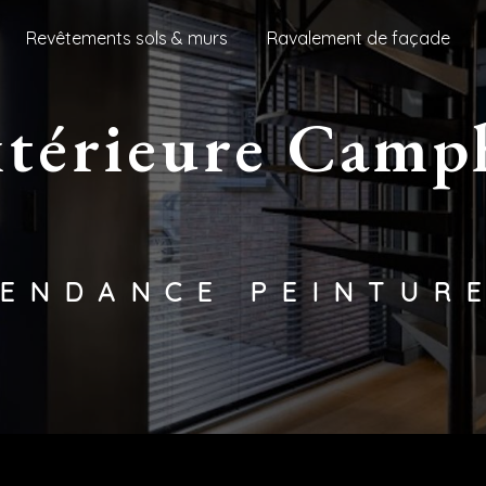
Revêtements sols & murs
Ravalement de façade
TENDANCE PEINTUR