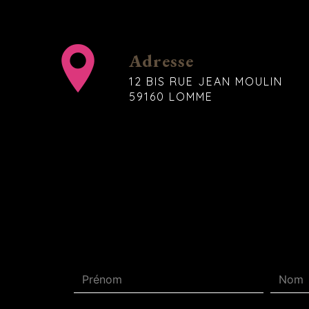
Adresse
12 BIS RUE JEAN MOULIN
59160 LOMME