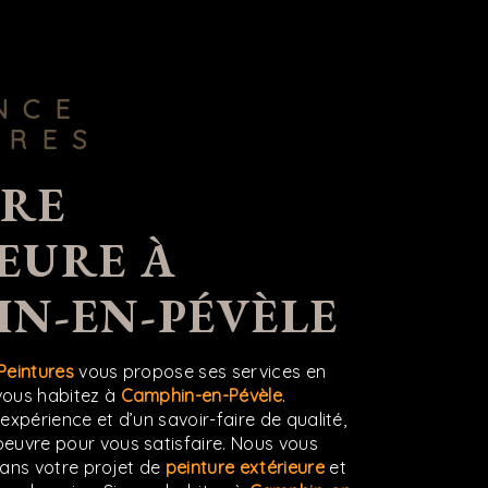
URES
EURE À
N-EN-PÉVÈLE
Peintures
vous propose ses services en
 vous habitez à
Camphin-en-Pévèle
.
expérience et d’un savoir-faire de qualité,
euvre pour vous satisfaire. Nous vous
ans votre projet de
peinture extérieure
et