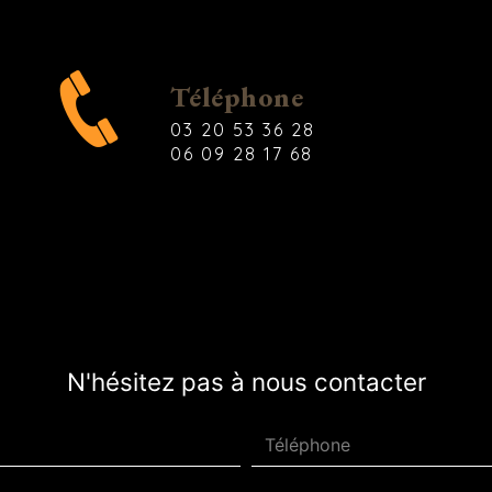
Téléphone
03 20 53 36 28
06 09 28 17 68
N'hésitez pas à nous contacter