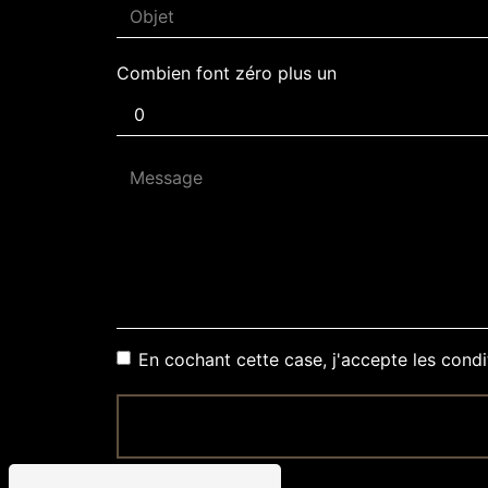
Combien font zéro plus un
En cochant cette case, j'accepte les condi