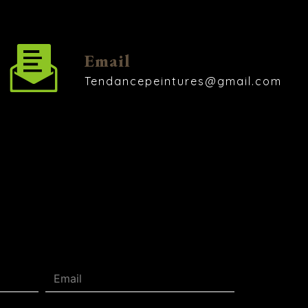
Email
tendancepeintures@gmail.com