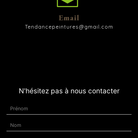
Email
tendancepeintures@gmail.com
N'hésitez pas à nous contacter