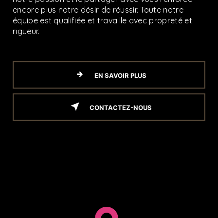
encore plus notre désir de réussir. Toute notre
équipe est qualifiée et travaille avec propreté et
rigueur.
EN SAVOIR PLUS
CONTACTEZ-NOUS