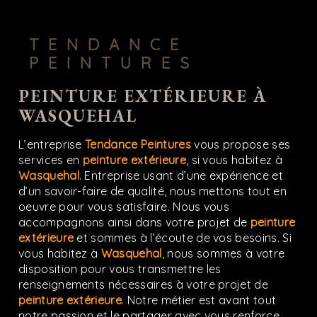
TENDANCE
PEINTURES
PEINTURE EXTÉRIEURE À
WASQUEHAL
L’entreprise
Tendance Peintures
vous propose ses
services en
peinture extérieure
, si vous habitez à
Wasquehal
. Entreprise usant d’une expérience et
d’un savoir-faire de qualité, nous mettons tout en
oeuvre pour vous satisfaire. Nous vous
accompagnons ainsi dans votre projet de
peinture
extérieure
et sommes à l’écoute de vos besoins. Si
vous habitez à
Wasquehal
, nous sommes à votre
disposition pour vous transmettre les
renseignements nécessaires à votre projet de
peinture extérieure
. Notre métier est avant tout
notre passion et le partager avec vous renforce