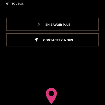
et rigueur.
EN SAVOIR PLUS
CONTACTEZ-NOUS