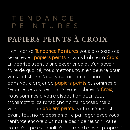
TENDANCE
PEINTURES
PAPIERS PEINTS À CROIX
L’entreprise
Tendance Peintures
vous propose ses
services en
papiers peints
, si vous habitez à
Croix
.
Entreprise usant d’une expérience et d’un savoir-
faire de qualité, nous mettons tout en oeuvre pour
vous satisfaire. Nous vous accompagnons ainsi
dans votre projet de
papiers peints
et sommes à
l’écoute de vos besoins. Si vous habitez à
Croix
,
nous sommes à votre disposition pour vous
transmettre les renseignements nécessaires à
votre projet de
papiers peints
. Notre métier est
avant tout notre passion et le partager avec vous
renforce encore plus notre désir de réussir. Toute
notre équipe est qualifiée et travaille avec propreté