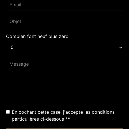
Combien font neuf plus zéro
En cochant cette case, j'accepte les conditions
particulières ci-dessous **