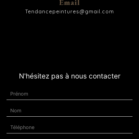
Email
tendancepeintures@gmail.com
N'hésitez pas à nous contacter