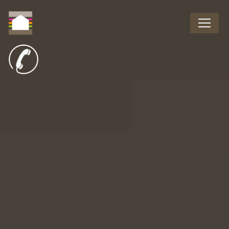
Panneau de gestion des cookies