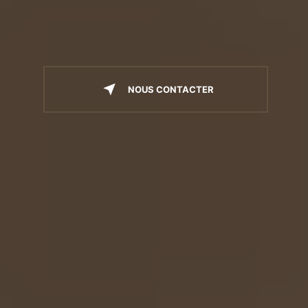
NOUS CONTACTER